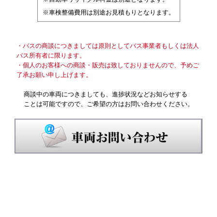
※車検整備費用は別途お見積もりとなります。
・バスの商談につきましては原則としてバス事業者もしくは法人
バス所有者に限ります。
・個人のお客様への商談・販売は致しておりませんので、予めご
了承お願い申し上げます。
商談中の車両につきましても、進捗状況などお知らせする
ことは可能ですので、ご希望の方はお問い合わせください。