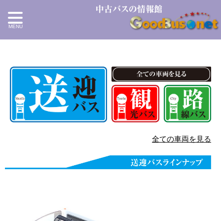
全ての車両を見る