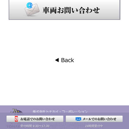
受付時間 9:30〜17:30
24時間受付中