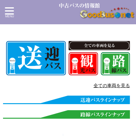
全ての車両を見る