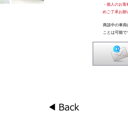
・個人のお客
めご了承お願
商談中の車両
ことは可能で