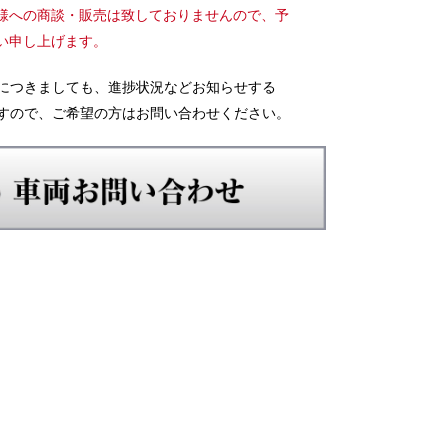
様への商談・販売は致しておりませんので、予
い申し上げます。
につきましても、進捗状況などお知らせする
すので、ご希望の方はお問い合わせください。