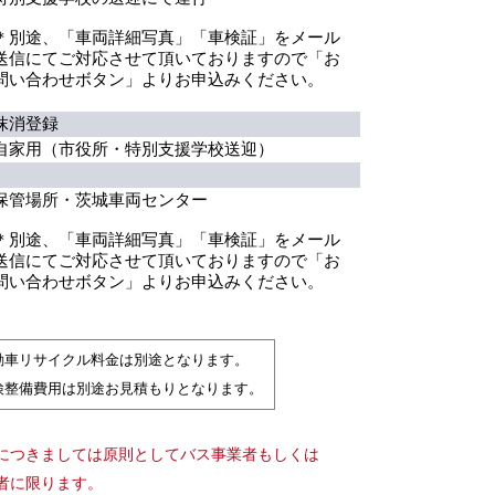
＊別途、「車両詳細写真」「車検証」をメール
送信にてご対応させて頂いておりますので「お
問い合わせボタン」よりお申込みください。
抹消登録
自家用（市役所・特別支援学校送迎）
保管場所・茨城車両センター
＊別途、「車両詳細写真」「車検証」をメール
送信にてご対応させて頂いておりますので「お
問い合わせボタン」よりお申込みください。
動車リサイクル料金は別途となります。
検整備費用は別途お見積もりとなります。
につきましては原則としてバス事業者もしくは
者に限ります。