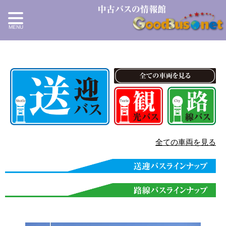
全ての車両を見る