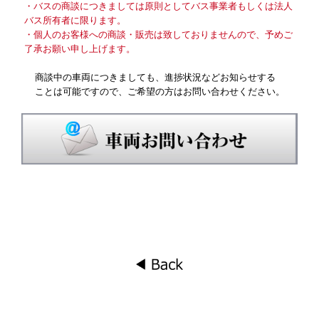
・バスの商談につきましては原則としてバス事業者もしくは法人
バス所有者に限ります。
・個人のお客様への商談・販売は致しておりませんので、予めご
了承お願い申し上げます。
商談中の車両につきましても、進捗状況などお知らせする
ことは可能ですので、ご希望の方はお問い合わせください。