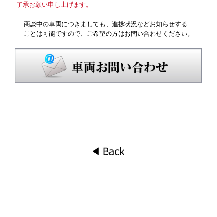
了承お願い申し上げます。
商談中の車両につきましても、進捗状況などお知らせする
ことは可能ですので、ご希望の方はお問い合わせください。