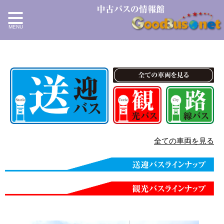
全ての車両を見る