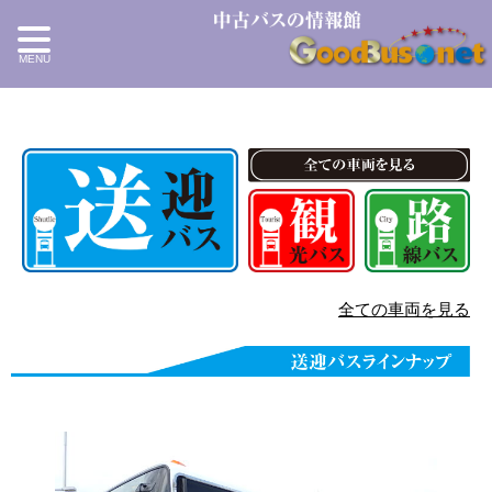
全ての車両を見る