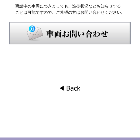
商談中の車両につきましても、進捗状況などお知らせする
ことは可能ですので、ご希望の方はお問い合わせください。