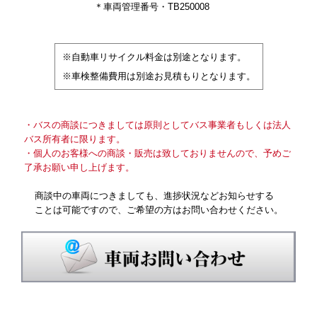
＊車両管理番号・TB250008
※自動車リサイクル料金は別途となります。
※車検整備費用は別途お見積もりとなります。
・バスの商談につきましては原則としてバス事業者もしくは法人
バス所有者に限ります。
・個人のお客様への商談・販売は致しておりませんので、予めご
了承お願い申し上げます。
商談中の車両につきましても、進捗状況などお知らせする
ことは可能ですので、ご希望の方はお問い合わせください。