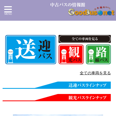
全ての車両を見る